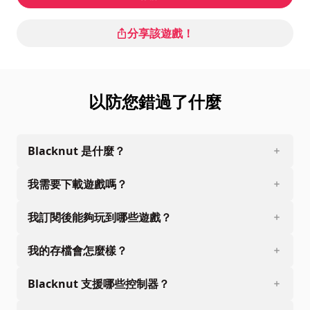
分享該遊戲！
以防您錯過了什麼
Blacknut 是什麼？
我需要下載遊戲嗎？
我訂閱後能夠玩到哪些遊戲？
我的存檔會怎麼樣？
Blacknut 支援哪些控制器？