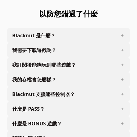
以防您錯過了什麼
Blacknut 是什麼？
我需要下載遊戲嗎？
我訂閱後能夠玩到哪些遊戲？
我的存檔會怎麼樣？
Blacknut 支援哪些控制器？
什麼是 PASS？
什麼是 BONUS 遊戲？