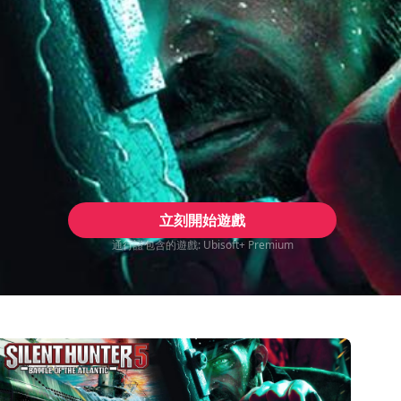
立刻開始遊戲
通行證包含的遊戲: Ubisoft+ Premium