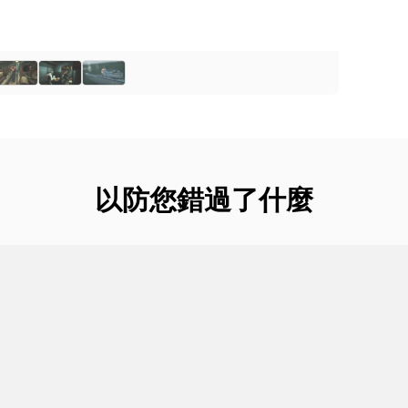
以防您錯過了什麼