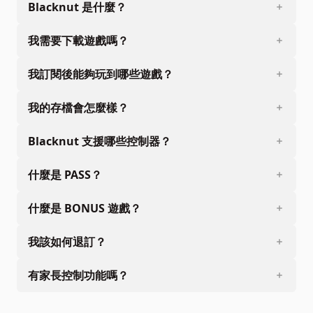
Blacknut 是什麼？
我需要下載遊戲嗎？
我訂閱後能夠玩到哪些遊戲？
我的存檔會怎麼樣？
Blacknut 支援哪些控制器？
什麼是 PASS？
什麼是 BONUS 遊戲？
我該如何退訂？
有家長控制功能嗎？