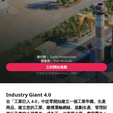
發行商：
Toplitz Productions
開發商：
Don VS Dodo
立刻開始遊戲
已包含在您的 Blacknut 訂閱中
Industry Giant 4.0
在「工業巨人 4.0」中從零開始建立一個工業帝國。生產
商品、建立您的工業、建構運輸網絡、規劃生產、管理財