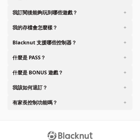
我訂閱後能夠玩到哪些遊戲？
我的存檔會怎麼樣？
Blacknut 支援哪些控制器？
什麼是 PASS？
什麼是 BONUS 遊戲？
我該如何退訂？
有家長控制功能嗎？