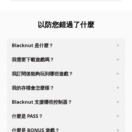
以防您錯過了什麼
Blacknut 是什麼？
我需要下載遊戲嗎？
我訂閱後能夠玩到哪些遊戲？
我的存檔會怎麼樣？
Blacknut 支援哪些控制器？
什麼是 PASS？
什麼是 BONUS 遊戲？