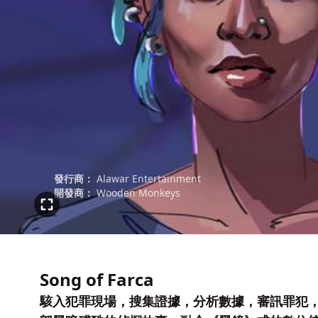
發行商：
Alawar Entertainment
開發商：
Wooden Monkeys
Song of Farca
駭入犯罪現場，搜集證據，分析數據，審訊罪犯