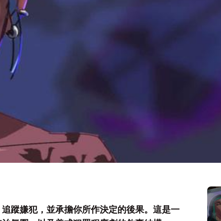
，追蹤嫌犯，並承擔你所作決定的後果。這是一