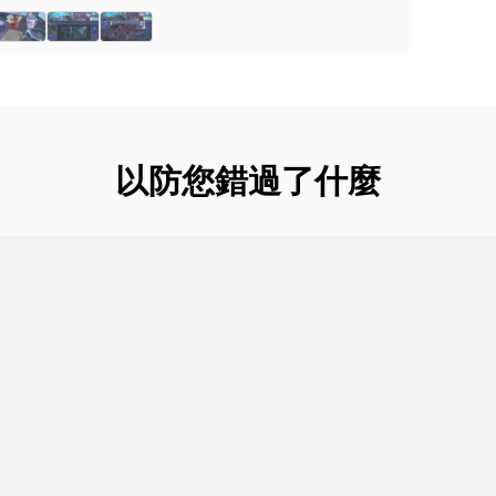
以防您錯過了什麼