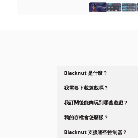
Blacknut 是什麼？
我需要下載遊戲嗎？
我訂閱後能夠玩到哪些遊戲？
我的存檔會怎麼樣？
Blacknut 支援哪些控制器？