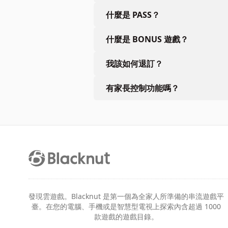
什麼是 PASS？
什麼是 BONUS 遊戲？
我該如何退訂？
有家長控制功能嗎？
發現雲遊戲。Blacknut 是第一個為全家人所準備的串流遊戲平
臺。在您的電腦、手機或是智慧型電視上探索內含超過 1000
款遊戲的遊戲目錄。