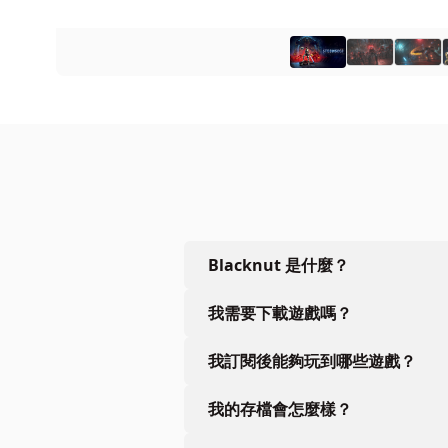
Blacknut 是什麼？
我需要下載遊戲嗎？
我訂閱後能夠玩到哪些遊戲？
我的存檔會怎麼樣？