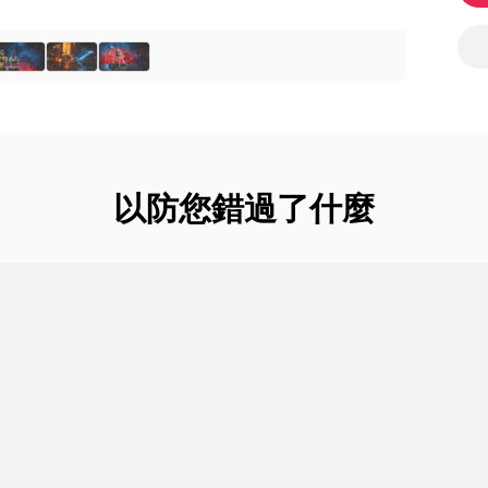
以防您錯過了什麼