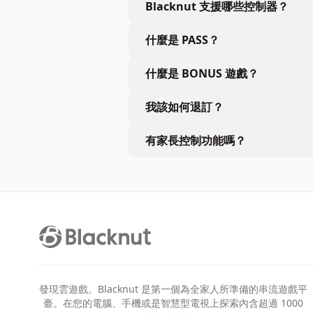
Blacknut 支援哪些控制器？
什麼是 PASS？
什麼是 BONUS 遊戲？
我該如何退訂？
有家長控制功能嗎？
發現雲遊戲。Blacknut 是第一個為全家人所準備的串流遊戲平
臺。在您的電腦、手機或是智慧型電視上探索內含超過 1000