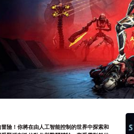
的冒險！你將在由人工智能控制的世界中探索和