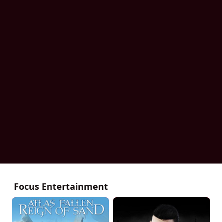
Focus Entertainment