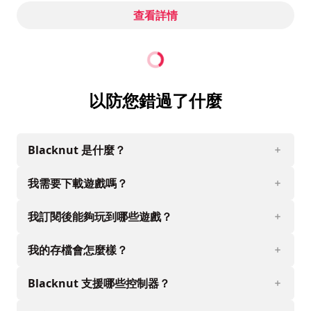
查看詳情
以防您錯過了什麼
Blacknut 是什麼？
我需要下載遊戲嗎？
我訂閱後能夠玩到哪些遊戲？
我的存檔會怎麼樣？
Blacknut 支援哪些控制器？