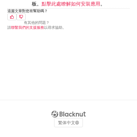
板。
點擊此處瞭解如何安裝應用
。
這篇文章對您有幫助嗎？
有其他的問題？
請
聯繫我們的支援服務
以尋求協助。
繁体中文