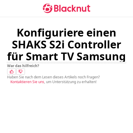
Konfiguriere einen
SHAKS S2i Controller
für Smart TV Samsung
War das hilfreich?
Haben Sie nach dem Lesen dieses Artikels noch Fragen?
Kontaktieren Sie uns
, um Unterstützung zu erhalten!