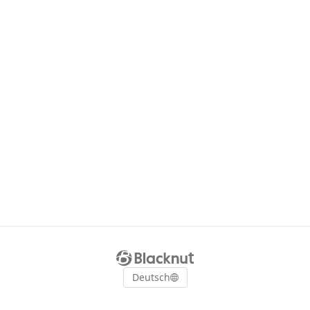
Deutsch