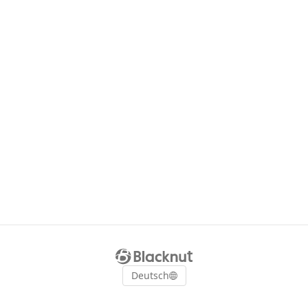
Deutsch