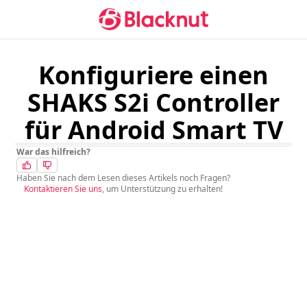
Konfiguriere einen
SHAKS S2i Controller
für Android Smart TV
War das hilfreich?
Haben Sie nach dem Lesen dieses Artikels noch Fragen?
Kontaktieren Sie uns
, um Unterstützung zu erhalten!