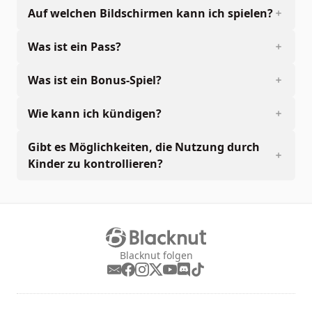
Auf welchen Bildschirmen kann ich spielen?
Was ist ein Pass?
Was ist ein Bonus-Spiel?
Wie kann ich kündigen?
Gibt es Möglichkeiten, die Nutzung durch
Kinder zu kontrollieren?
Blacknut folgen