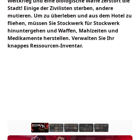
Weltkrieg und eine biologische Waffe zerstört die
Stadt! Einige der Zivilisten sterben, andere
mutieren. Um zu überleben und aus dem Hotel zu
fliehen, müssen Sie Stockwerk für Stockwerk
hinuntergehen und Waffen, Mahlzeiten und
Medikamente herstellen. Verwalten Sie Ihr
knappes Ressourcen-Inventar.