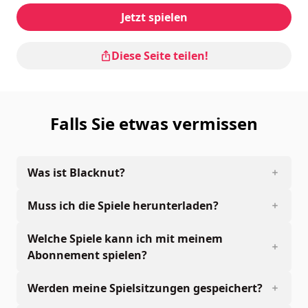
Jetzt spielen
Diese Seite teilen!
Falls Sie etwas vermissen
Was ist Blacknut?
Muss ich die Spiele herunterladen?
Welche Spiele kann ich mit meinem
Abonnement spielen?
Werden meine Spielsitzungen gespeichert?