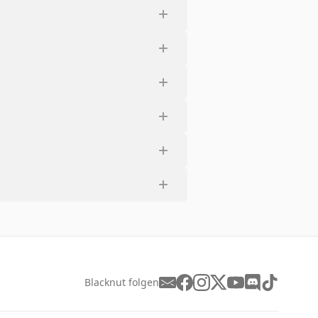
Blacknut folgen