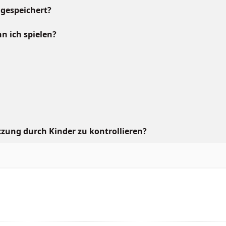
gespeichert?
n ich spielen?
tzung durch Kinder zu kontrollieren?