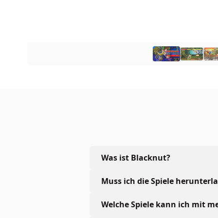
Was ist Blacknut?
Muss ich die Spiele herunterl
Welche Spiele kann ich mit 