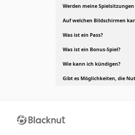
Werden meine Spielsitzungen 
Auf welchen Bildschirmen kan
Was ist ein Pass?
Was ist ein Bonus-Spiel?
Wie kann ich kündigen?
Gibt es Möglichkeiten, die Nu