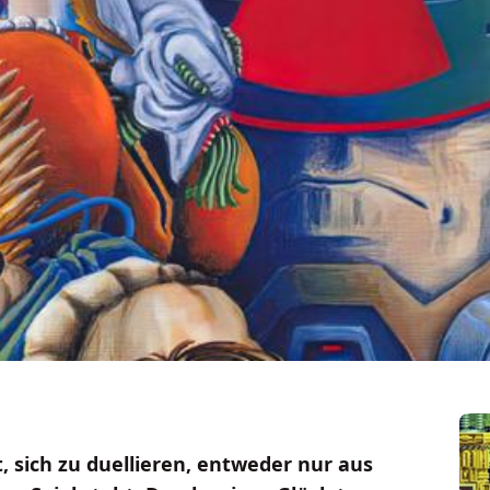
, sich zu duellieren, entweder nur aus