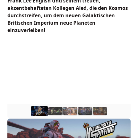
Frank Lee English und seinem treuen,
akzentbehafteten Kollegen Aled, die den Kosmos
durchstreifen, um dem neuen Galaktischen
Britischen Imperium neue Planeten
einzuverleiben!