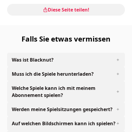
Diese Seite teilen!
Falls Sie etwas vermissen
Was ist Blacknut?
Muss ich die Spiele herunterladen?
Welche Spiele kann ich mit meinem
Abonnement spielen?
Werden meine Spielsitzungen gespeichert?
Auf welchen Bildschirmen kann ich spielen?