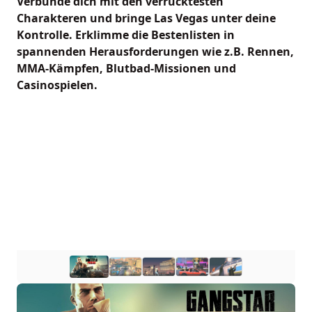
Verbünde dich mit den verrücktesten
Charakteren und bringe Las Vegas unter deine
Kontrolle. Erklimme die Bestenlisten in
spannenden Herausforderungen wie z.B. Rennen,
MMA-Kämpfen, Blutbad-Missionen und
Casinospielen.