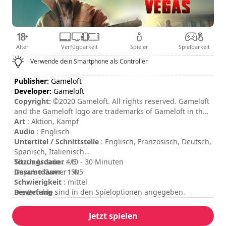
Alter
Verfügbarkeit
Spieler
Spielbarkeit
Verwende dein Smartphone als Controller
Publisher:
Gameloft
Developer:
Gameloft
Copyright:
©2020 Gameloft. All rights reserved. Gameloft
and the Gameloft logo are trademarks of Gameloft in the
U.S. and/or other countries. All other trademarks are the
Art
: Aktion, Kampf
property of their respective owners.
Audio
: Englisch
Untertitel / Schnittstelle
: Englisch, Französisch, Deutsch,
Spanisch, Italienisch
Sitzungsdauer
Touch Arcade : 4/5
: 10 - 30 Minuten
Gesamtdauer
Impulse Gamer : 4/5
: 15h
Schwierigkeit
: mittel
Bewertung
Die Befehle sind in den Spieloptionen angegeben.
:
Jetzt spielen