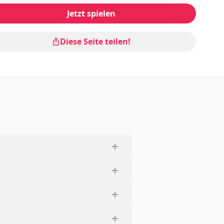
Jetzt spielen
Diese Seite teilen!