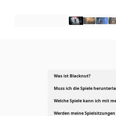
Was ist Blacknut?
Muss ich die Spiele herunterl
Welche Spiele kann ich mit 
Werden meine Spielsitzungen 