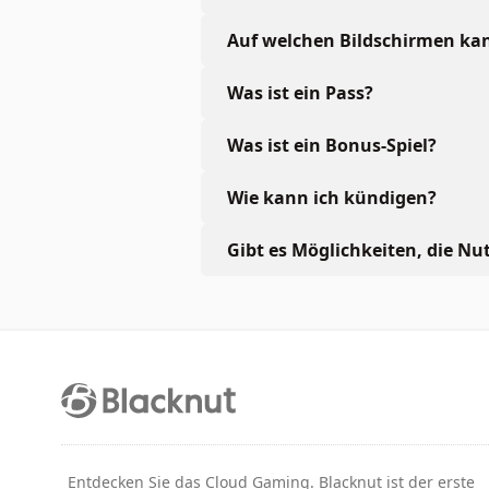
Auf welchen Bildschirmen kan
Was ist ein Pass?
Was ist ein Bonus-Spiel?
Wie kann ich kündigen?
Gibt es Möglichkeiten, die Nu
Entdecken Sie das Cloud Gaming. Blacknut ist der erste