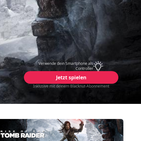
Verwende dein Smartphone als
Controller
Jetzt spielen
Inklusive mit deinem Blacknut-Abonnement