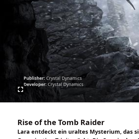
Publisher:
Crystal Dynamics
Developer:
Crystal Dynamics
Rise of the Tomb Raider
Lara entdeckt ein uraltes Mysterium, das sie