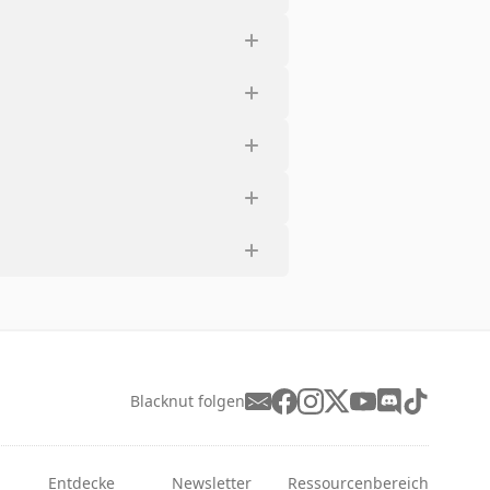
Blacknut folgen
Entdecke
Newsletter
Ressourcenbereich