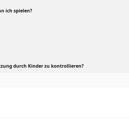
n ich spielen?
tzung durch Kinder zu kontrollieren?