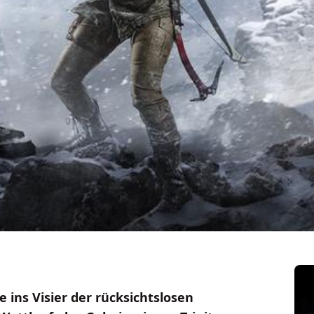
 ins Visier der rücksichtslosen