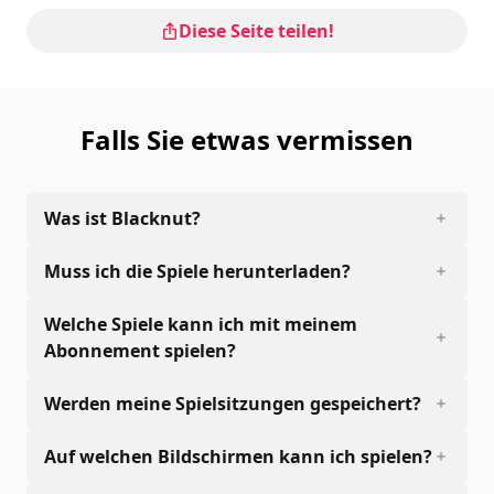
Diese Seite teilen!
Falls Sie etwas vermissen
Was ist Blacknut?
Muss ich die Spiele herunterladen?
Welche Spiele kann ich mit meinem
Abonnement spielen?
Werden meine Spielsitzungen gespeichert?
Auf welchen Bildschirmen kann ich spielen?