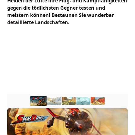
Helden der Lüfte ihre Flug- und Kampffähigkeiten
gegen die tödlichsten Gegner testen und
meistern können! Bestaunen Sie wunderbar
detaillierte Landschaften.