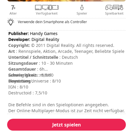
Alter
Verfügbarkeit
Spieler
Spielbarkeit
Verwende dein Smartphone als Controller
Publisher:
Handy Games
Developer:
Digital Reality
Copyright:
© 2011 Digital Reality. All rights reserved.
Art
: Rennspiele, Aktion, Arcade, Teenager, Beliebte Spiele
Untertitel / Schnittstelle
: Deutsch
Sitzungsdauer
: 10 - 30 Minuten
Gesamtdauer
: 6h
Schwierigkeit
Gaming Nexus : 8,9/10
: mittel
Bewertung
Playstation Universe : 8/10
:
IGN : 8/10
Destructoid : 7,5/10
Die Befehle sind in den Spieloptionen angegeben.
Der Online-Multiplayer-Modus ist zur Zeit nicht verfügbar.
Jetzt spielen