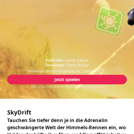
Publisher:
Handy Games
Developer:
Digital Reality
Verwende dein Smartphone als Controller
Jetzt spielen
Inklusive mit deinem Blacknut-Abonnement
SkyDrift
Tauchen Sie tiefer denn je in die Adrenalin
geschwängerte Welt der Himmels-Rennen ein, wo