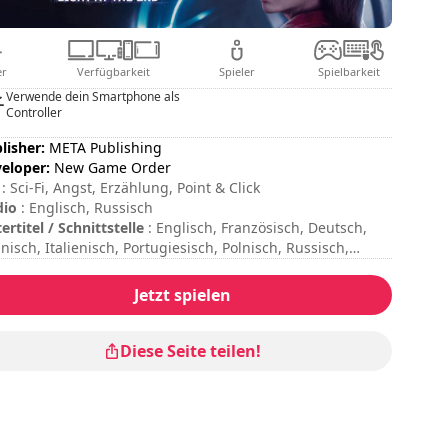
er
Verfügbarkeit
Spieler
Spielbarkeit
Verwende dein Smartphone als
Controller
lisher:
META Publishing
eloper:
New Game Order
: Sci-Fi, Angst, Erzählung, Point & Click
dio
: Englisch, Russisch
ertitel / Schnittstelle
: Englisch, Französisch, Deutsch,
nisch, Italienisch, Portugiesisch, Polnisch, Russisch,
nesisch
zungsdauer
: 10 - 30 Minuten
Jetzt spielen
samtdauer
: 5h
wierigkeit
: mittel
 Befehle sind in den Spieloptionen angegeben.
Diese Seite teilen!