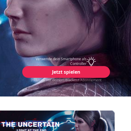
Verwende dein Smartphone als
Controller
Jetzt spielen
Inklusive mit deinem Blacknut-Abonnement