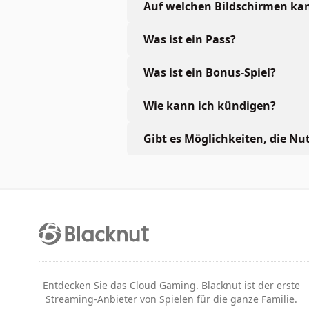
Auf welchen Bildschirmen kan
Was ist ein Pass?
Was ist ein Bonus-Spiel?
Wie kann ich kündigen?
Gibt es Möglichkeiten, die Nu
Entdecken Sie das Cloud Gaming. Blacknut ist der erste
Streaming-Anbieter von Spielen für die ganze Familie.