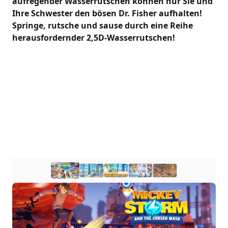
aufregender Wasserrutschen können nur Sie und
Ihre Schwester den bösen Dr. Fisher aufhalten!
Springe, rutsche und sause durch eine Reihe
herausfordernder 2,5D-Wasserrutschen!