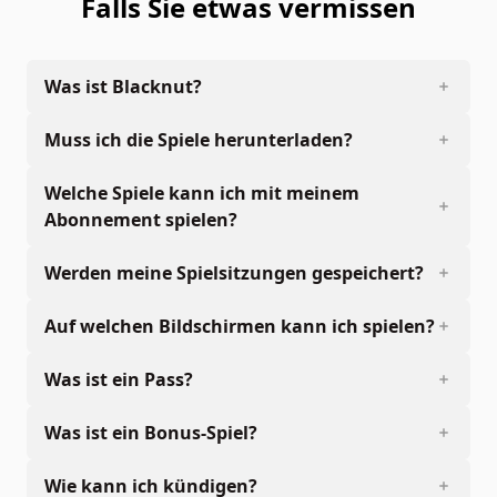
Falls Sie etwas vermissen
Was ist Blacknut?
Muss ich die Spiele herunterladen?
Welche Spiele kann ich mit meinem
Abonnement spielen?
Werden meine Spielsitzungen gespeichert?
Auf welchen Bildschirmen kann ich spielen?
Was ist ein Pass?
Was ist ein Bonus-Spiel?
Wie kann ich kündigen?