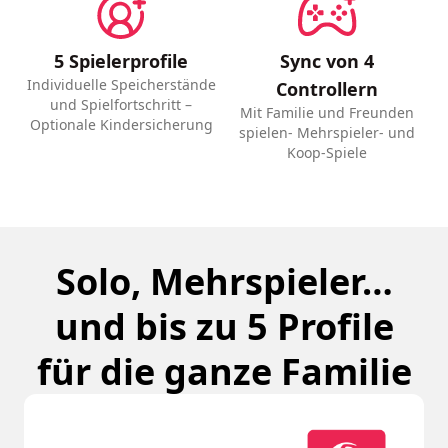
5 Spielerprofile
Sync von 4
Individuelle Speicherstände
Controllern
und Spielfortschritt –
Mit Familie und Freunden
Optionale Kindersicherung
spielen- Mehrspieler- und
Koop-Spiele
Solo, Mehrspieler…
und bis zu 5 Profile
für die ganze Familie