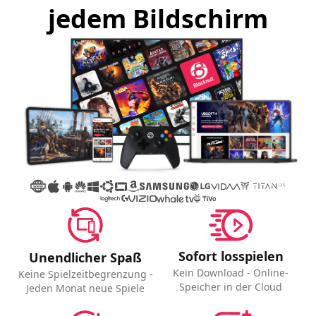
jedem Bildschirm
Sofort losspielen
Unendlicher Spaß
Kein Download - Online-
Keine Spielzeitbegrenzung -
Speicher in der Cloud
Jeden Monat neue Spiele