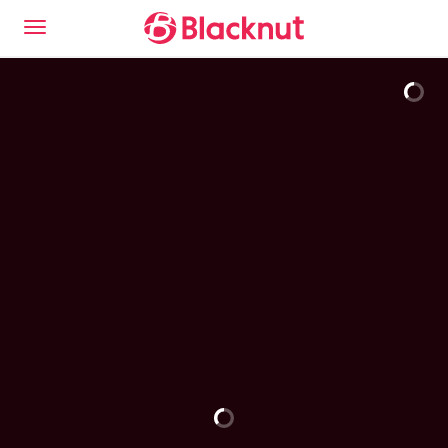
Entdecken Sie die Welt des Blacknut Cloud Gaming