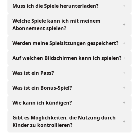
Muss ich die Spiele herunterladen?
Welche Spiele kann ich mit meinem
Abonnement spielen?
Werden meine Spielsitzungen gespeichert?
Auf welchen Bildschirmen kann ich spielen?
Was ist ein Pass?
Was ist ein Bonus-Spiel?
Wie kann ich kündigen?
Gibt es Möglichkeiten, die Nutzung durch
Kinder zu kontrollieren?