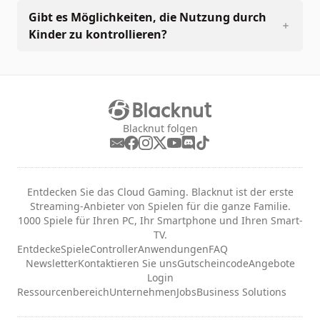
Gibt es Möglichkeiten, die Nutzung durch
Kinder zu kontrollieren?
Blacknut folgen
Entdecken Sie das Cloud Gaming. Blacknut ist der erste
Streaming-Anbieter von Spielen für die ganze Familie.
1000 Spiele für Ihren PC, Ihr Smartphone und Ihren Smart-
TV.
Entdecke
Spiele
Controller
Anwendungen
FAQ
Newsletter
Kontaktieren Sie uns
Gutscheincode
Angebote
Login
Ressourcenbereich
Unternehmen
Jobs
Business Solutions