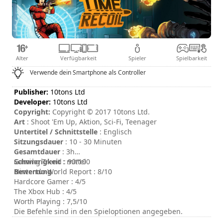
Alter
Verfügbarkeit
Spieler
Spielbarkeit
Verwende dein Smartphone als Controller
Publisher:
10tons Ltd
Developer:
10tons Ltd
Copyright:
Copyright © 2017 10tons Ltd.
Art
: Shoot 'Em Up, Aktion, Sci-Fi, Teenager
Untertitel / Schnittstelle
: Englisch
Sitzungsdauer
: 10 - 30 Minuten
Gesamtdauer
: 3h
Schwierigkeit
Gaming Trend : 90/100
: mittel
Bewertung
Nintendo World Report : 8/10
:
Hardcore Gamer : 4/5
The Xbox Hub : 4/5
Worth Playing : 7,5/10
Die Befehle sind in den Spieloptionen angegeben.