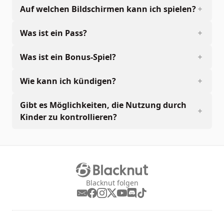
Auf welchen Bildschirmen kann ich spielen?
Was ist ein Pass?
Was ist ein Bonus-Spiel?
Wie kann ich kündigen?
Gibt es Möglichkeiten, die Nutzung durch
Kinder zu kontrollieren?
Blacknut folgen