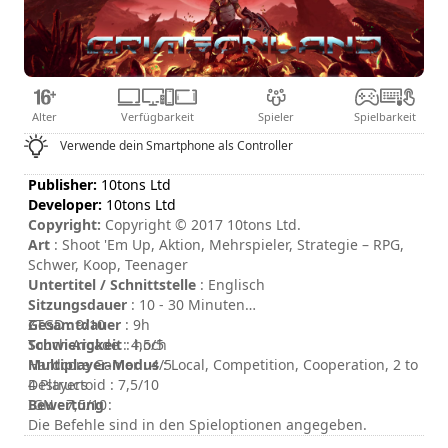
Alter
Verfügbarkeit
Spieler
Spielbarkeit
Verwende dein Smartphone als Controller
Publisher:
10tons Ltd
Developer:
10tons Ltd
Copyright:
Copyright © 2017 10tons Ltd.
Art
: Shoot 'Em Up, Aktion, Mehrspieler, Strategie – RPG,
Schwer, Koop, Teenager
Untertitel / Schnittstelle
: Englisch
Sitzungsdauer
: 10 - 30 Minuten
Gesamtdauer
ZTGD : 9/10
: 9h
Schwierigkeit
Touch Arcade : 4,5/5
: hoch
Multiplayer-Modus
Hardcore Gamer : 4/5
: Local, Competition, Cooperation, 2 to
4 Players
Destructoid : 7,5/10
Bewertung
IGN : 7,5/10
:
Die Befehle sind in den Spieloptionen angegeben.