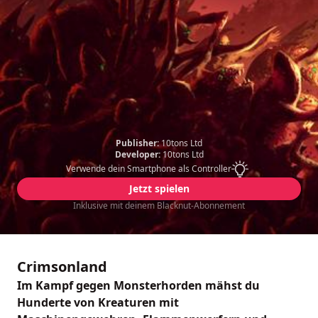
Publisher:
10tons Ltd
Developer:
10tons Ltd
Verwende dein Smartphone als Controller
Jetzt spielen
Inklusive mit deinem Blacknut-Abonnement
Crimsonland
Im Kampf gegen Monsterhorden mähst du
Hunderte von Kreaturen mit