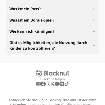
Was ist ein Pass?
Was ist ein Bonus-Spiel?
Wie kann ich kündigen?
Gibt es Möglichkeiten, die Nutzung durch
Kinder zu kontrollieren?
Blacknut folgen
Entdecken Sie das Cloud Gaming. Blacknut ist der erste
Streaming-Anbieter von Spielen für die ganze Familie.