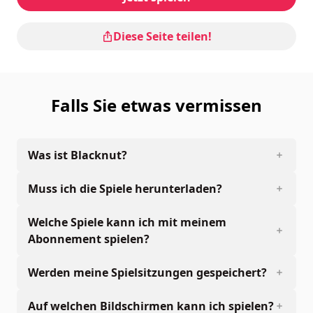
Diese Seite teilen!
Falls Sie etwas vermissen
Was ist Blacknut?
Muss ich die Spiele herunterladen?
Welche Spiele kann ich mit meinem
Abonnement spielen?
Werden meine Spielsitzungen gespeichert?
Auf welchen Bildschirmen kann ich spielen?