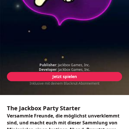
Publisher:
Jackbox Games, Inc.
Developer:
Jackbox Games, Inc.
Jetzt spielen
Inklusive mit deinem Blacknut-Abonnement
The Jackbox Party Starter
Versammle Freunde, die möglichst unverklemmt
sind, und macht euch mit dieser Sammlung von