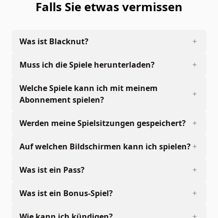
Falls Sie etwas vermissen
Was ist Blacknut?
Muss ich die Spiele herunterladen?
Welche Spiele kann ich mit meinem
Abonnement spielen?
Werden meine Spielsitzungen gespeichert?
Auf welchen Bildschirmen kann ich spielen?
Was ist ein Pass?
Was ist ein Bonus-Spiel?
Wie kann ich kündigen?