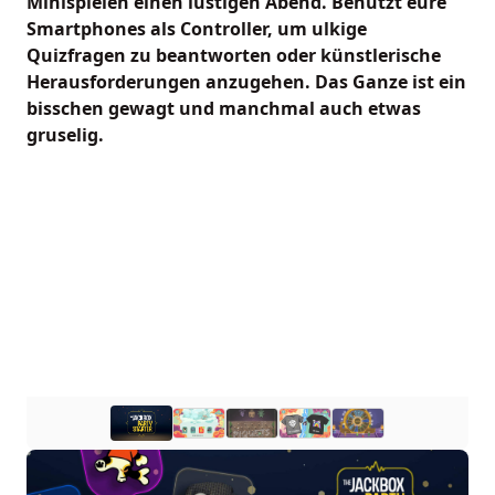
Minispielen einen lustigen Abend. Benutzt eure
Smartphones als Controller, um ulkige
Quizfragen zu beantworten oder künstlerische
Herausforderungen anzugehen. Das Ganze ist ein
bisschen gewagt und manchmal auch etwas
gruselig.