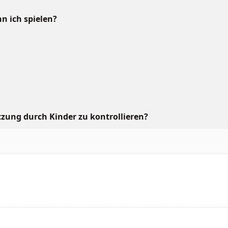
n ich spielen?
tzung durch Kinder zu kontrollieren?