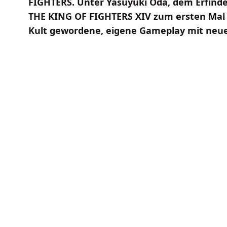
FIGHTERS. Unter Yasuyuki Oda, dem Erfinde
THE KING OF FIGHTERS XIV zum ersten Mal 
Kult gewordene, eigene Gameplay mit neue