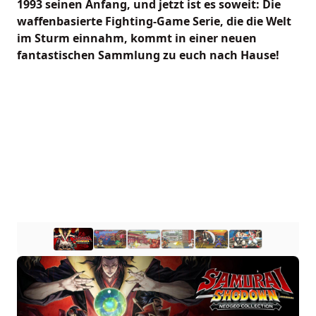
1993 seinen Anfang, und jetzt ist es soweit: Die
waffenbasierte Fighting-Game Serie, die die Welt
im Sturm einnahm, kommt in einer neuen
fantastischen Sammlung zu euch nach Hause!