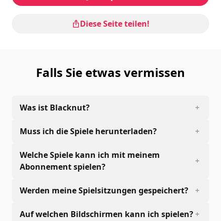
Diese Seite teilen!
Falls Sie etwas vermissen
Was ist Blacknut?
Muss ich die Spiele herunterladen?
Welche Spiele kann ich mit meinem
Abonnement spielen?
Werden meine Spielsitzungen gespeichert?
Auf welchen Bildschirmen kann ich spielen?