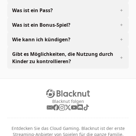
Was ist ein Pass?
Was ist ein Bonus-Spiel?
Wie kann ich kündigen?
Gibt es Möglichkeiten, die Nutzung durch
Kinder zu kontrollieren?
Blacknut folgen
Entdecken Sie das Cloud Gaming. Blacknut ist der erste
Streaming-Anbieter von Spielen für die ganze Familie.