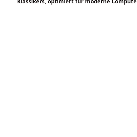
Klassikers, optimiert für moderne Compute