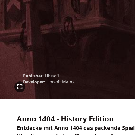
Publisher:
Ubisoft
Developer:
Ubisoft Mainz
Anno 1404 - History Edition
Entdecke mit Anno 1404 das packende Spiel