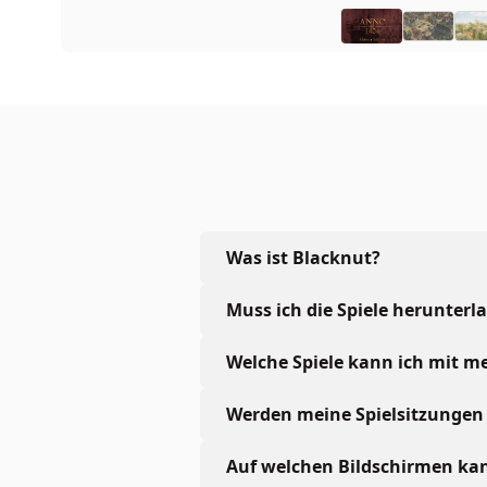
Was ist Blacknut?
Muss ich die Spiele herunterl
Welche Spiele kann ich mit 
Werden meine Spielsitzungen 
Auf welchen Bildschirmen kan