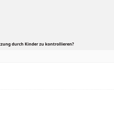
tzung durch Kinder zu kontrollieren?