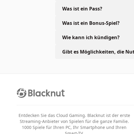
Was ist ein Pass?
Was ist ein Bonus-Spiel?
Wie kann ich kündigen?
Gibt es Möglichkeiten, die Nu
Entdecken Sie das Cloud Gaming. Blacknut ist der erste
Streaming-Anbieter von Spielen für die ganze Familie.
1000 Spiele für Ihren PC, Ihr Smartphone und Ihren
Smart-TV.