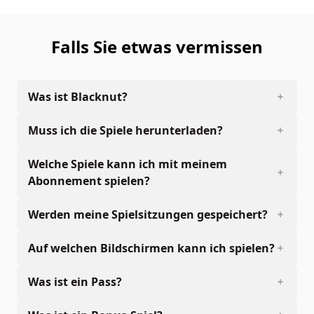
Falls Sie etwas vermissen
Was ist Blacknut?
Muss ich die Spiele herunterladen?
Welche Spiele kann ich mit meinem
Abonnement spielen?
Werden meine Spielsitzungen gespeichert?
Auf welchen Bildschirmen kann ich spielen?
Was ist ein Pass?