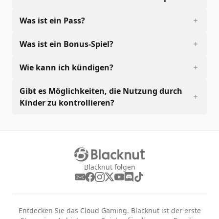
Was ist ein Pass?
Was ist ein Bonus-Spiel?
Wie kann ich kündigen?
Gibt es Möglichkeiten, die Nutzung durch
Kinder zu kontrollieren?
Blacknut folgen
Entdecken Sie das Cloud Gaming. Blacknut ist der erste