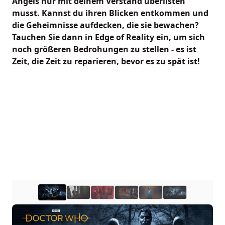
Angels nur mit deinem Verstand überlisten
musst. Kannst du ihren Blicken entkommen und
die Geheimnisse aufdecken, die sie bewachen?
Tauchen Sie dann in Edge of Reality ein, um sich
noch größeren Bedrohungen zu stellen - es ist
Zeit, die Zeit zu reparieren, bevor es zu spät ist!