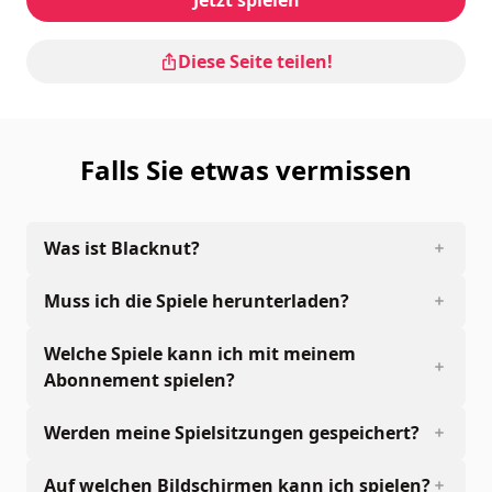
Diese Seite teilen!
Falls Sie etwas vermissen
Was ist Blacknut?
Muss ich die Spiele herunterladen?
Welche Spiele kann ich mit meinem
Abonnement spielen?
Werden meine Spielsitzungen gespeichert?
Auf welchen Bildschirmen kann ich spielen?