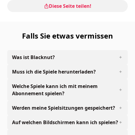
Diese Seite teilen!
Falls Sie etwas vermissen
Was ist Blacknut?
Muss ich die Spiele herunterladen?
Welche Spiele kann ich mit meinem
Abonnement spielen?
Werden meine Spielsitzungen gespeichert?
Auf welchen Bildschirmen kann ich spielen?