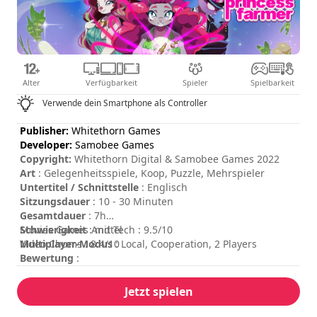
Alter
Verfügbarkeit
Spieler
Spielbarkeit
Verwende dein Smartphone als Controller
Publisher:
Whitethorn Games
Developer:
Samobee Games
Copyright:
Whitethorn Digital & Samobee Games 2022
Art
: Gelegenheitsspiele, Koop, Puzzle, Mehrspieler
Untertitel / Schnittstelle
: Englisch
Sitzungsdauer
: 10 - 30 Minuten
Gesamtdauer
: 7h
Schwierigkeit
Movies Games And Tech : 9.5/10
: mittel
Multiplayer-Modus
Video Chums : 8.4/10
: Local, Cooperation, 2 Players
Bewertung
:
Jetzt spielen