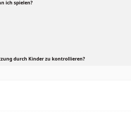
n ich spielen?
tzung durch Kinder zu kontrollieren?