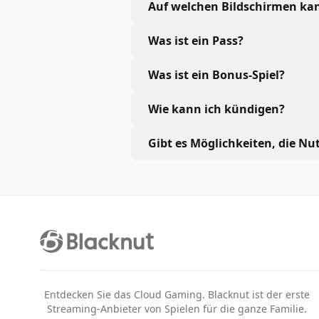
Auf welchen Bildschirmen kan
Was ist ein Pass?
Was ist ein Bonus-Spiel?
Wie kann ich kündigen?
Gibt es Möglichkeiten, die Nu
Entdecken Sie das Cloud Gaming. Blacknut ist der erste
Streaming-Anbieter von Spielen für die ganze Familie.