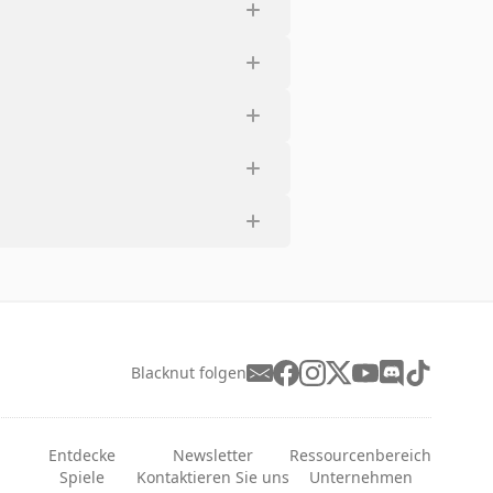
Blacknut folgen
Entdecke
Newsletter
Ressourcenbereich
Spiele
Kontaktieren Sie uns
Unternehmen