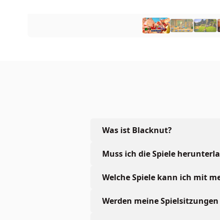
Was ist Blacknut?
Muss ich die Spiele herunterl
Welche Spiele kann ich mit 
Werden meine Spielsitzungen 