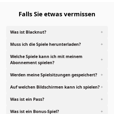
Falls Sie etwas vermissen
Was ist Blacknut?
Muss ich die Spiele herunterladen?
Welche Spiele kann ich mit meinem
Abonnement spielen?
Werden meine Spielsitzungen gespeichert?
Auf welchen Bildschirmen kann ich spielen?
Was ist ein Pass?
Was ist ein Bonus-Spiel?