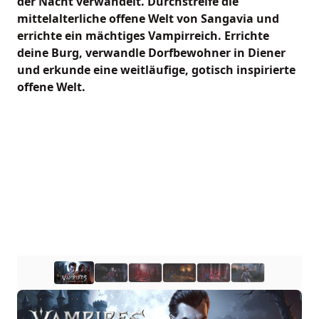
der Nacht verwandelt. Durchstreife die
mittelalterliche offene Welt von Sangavia und
errichte ein mächtiges Vampirreich. Errichte
deine Burg, verwandle Dorfbewohner in Diener
und erkunde eine weitläufige, gotisch inspirierte
offene Welt.