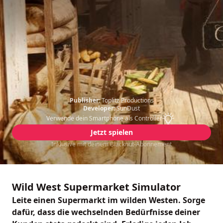
Publisher:
Toplitz Productions
Developer:
SunDust
Verwende dein Smartphone als Controller
Jetzt spielen
Inklusive mit deinem Blacknut-Abonnement
Wild West Supermarket Simulator
Leite einen Supermarkt im wilden Westen. Sorge
dafür, dass die wechselnden Bedürfnisse deiner