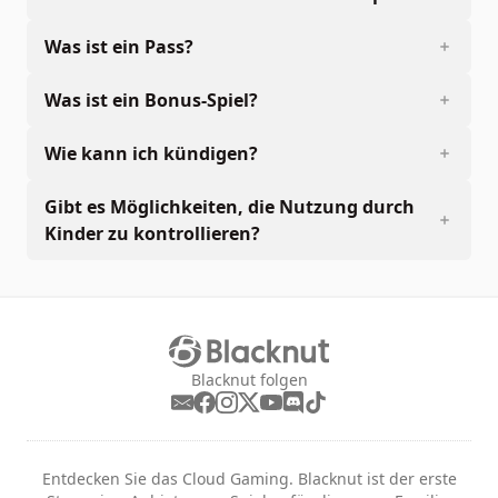
Was ist ein Pass?
Was ist ein Bonus-Spiel?
Wie kann ich kündigen?
Gibt es Möglichkeiten, die Nutzung durch
Kinder zu kontrollieren?
Blacknut folgen
Entdecken Sie das Cloud Gaming. Blacknut ist der erste