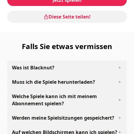
Diese Seite teilen!
Falls Sie etwas vermissen
Was ist Blacknut?
Muss ich die Spiele herunterladen?
Welche Spiele kann ich mit meinem
Abonnement spielen?
Werden meine Spielsitzungen gespeichert?
Auf welchen Bildschirmen kann ich spielen?