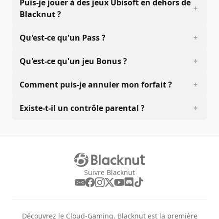
Puis-je jouer à des jeux Ubisoft en dehors de
Blacknut ?
Qu'est-ce qu'un Pass ?
Qu'est-ce qu'un jeu Bonus ?
Comment puis-je annuler mon forfait ?
Existe-t-il un contrôle parental ?
Suivre Blacknut
Découvrez le Cloud-Gaming. Blacknut est la première