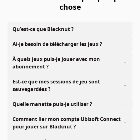
chose
Qu'est-ce que Blacknut ?
Ai-je besoin de télécharger les jeux ?
À quels jeux puis-je jouer avec mon
abonnement ?
Est-ce que mes sessions de jeu sont
sauvegardées ?
Quelle manette puis-je utiliser ?
Comment lier mon compte Ubisoft Connect
pour jouer sur Blacknut ?