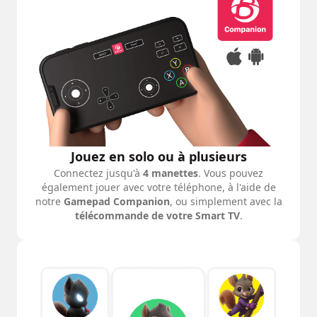
Jouez en solo ou à plusieurs
Connectez jusqu'à
4 manettes
. Vous pouvez
également jouer avec votre téléphone, à l'aide de
notre
Gamepad Companion
, ou simplement avec la
télécommande de votre Smart TV
.