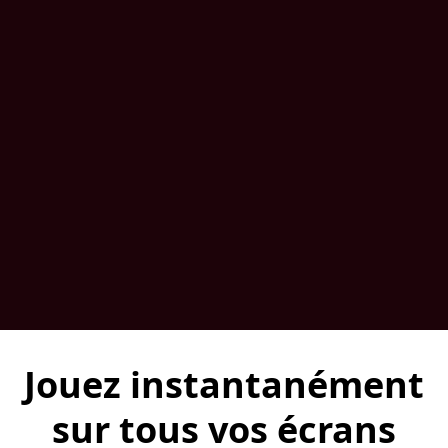
Jouez instantanément
sur tous vos écrans