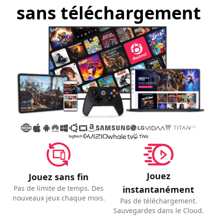
sans téléchargement
Jouez
Jouez sans fin
instantanément
Pas de limite de temps. Des
nouveaux jeux chaque mois.
Pas de téléchargement.
Sauvegardes dans le Cloud.