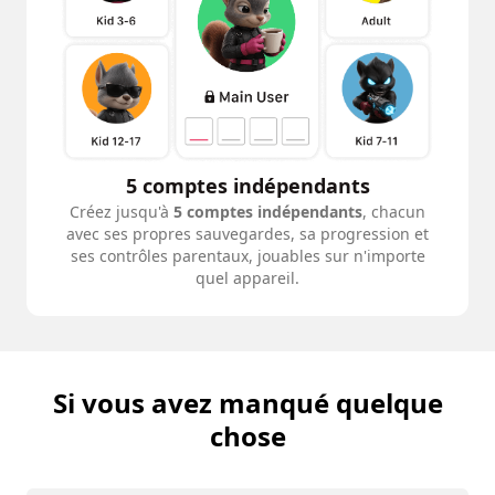
5 comptes indépendants
Créez jusqu'à
5 comptes indépendants
, chacun
avec ses propres sauvegardes, sa progression et
ses contrôles parentaux, jouables sur n'importe
quel appareil.
Si vous avez manqué quelque
chose