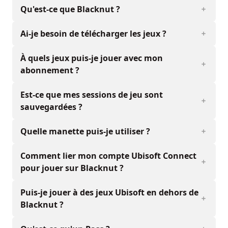
Qu'est-ce que Blacknut ?
Ai-je besoin de télécharger les jeux ?
À quels jeux puis-je jouer avec mon
abonnement ?
Est-ce que mes sessions de jeu sont
sauvegardées ?
Quelle manette puis-je utiliser ?
Comment lier mon compte Ubisoft Connect
pour jouer sur Blacknut ?
Puis-je jouer à des jeux Ubisoft en dehors de
Blacknut ?