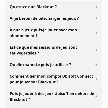
Qu'est-ce que Blacknut ?
Ai-je besoin de télécharger les jeux ?
À quels jeux puis-je jouer avec mon
abonnement ?
Est-ce que mes sessions de jeu sont
sauvegardées ?
Quelle manette puis-je utiliser ?
Comment lier mon compte Ubisoft Connect
pour jouer sur Blacknut ?
Puis-je jouer à des jeux Ubisoft en dehors de
Blacknut ?