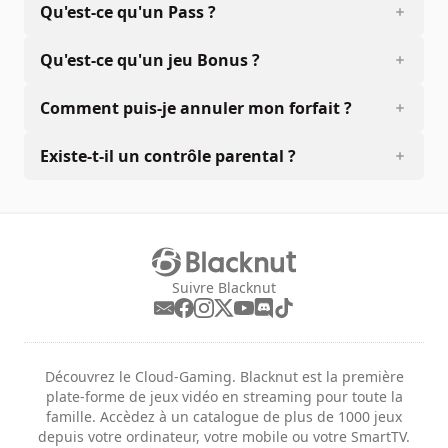
Qu'est-ce qu'un Pass ?
Qu'est-ce qu'un jeu Bonus ?
Comment puis-je annuler mon forfait ?
Existe-t-il un contrôle parental ?
Suivre Blacknut
Découvrez le Cloud-Gaming. Blacknut est la première
plate-forme de jeux vidéo en streaming pour toute la
famille. Accèdez à un catalogue de plus de 1000 jeux
depuis votre ordinateur, votre mobile ou votre SmartTV.