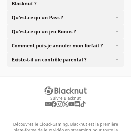
Blacknut ?
Qu'est-ce qu'un Pass ?
Qu'est-ce qu'un jeu Bonus ?
Comment puis-je annuler mon forfait ?
Existe-t-il un contrôle parental ?
Suivre Blacknut
Découvrez le Cloud-Gaming. Blacknut est la première
plate-forme de jeux vidéo en streaming pour toute la