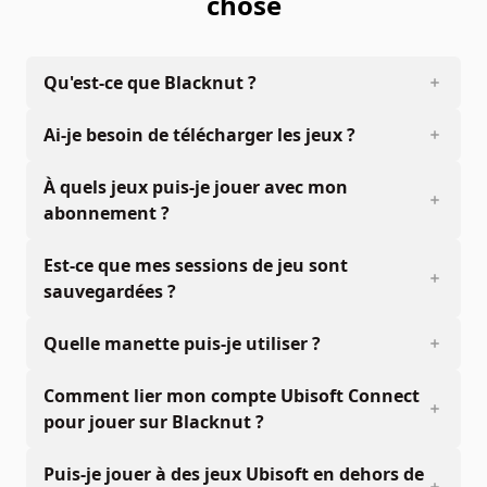
chose
Qu'est-ce que Blacknut ?
Ai-je besoin de télécharger les jeux ?
À quels jeux puis-je jouer avec mon
abonnement ?
Est-ce que mes sessions de jeu sont
sauvegardées ?
Quelle manette puis-je utiliser ?
Comment lier mon compte Ubisoft Connect
pour jouer sur Blacknut ?
Puis-je jouer à des jeux Ubisoft en dehors de