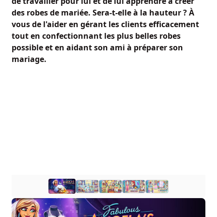
de travailler pour lui et de lui apprendre à créer
des robes de mariée. Sera-t-elle à la hauteur ? À
vous de l'aider en gérant les clients efficacement
tout en confectionnant les plus belles robes
possible et en aidant son ami à préparer son
mariage.