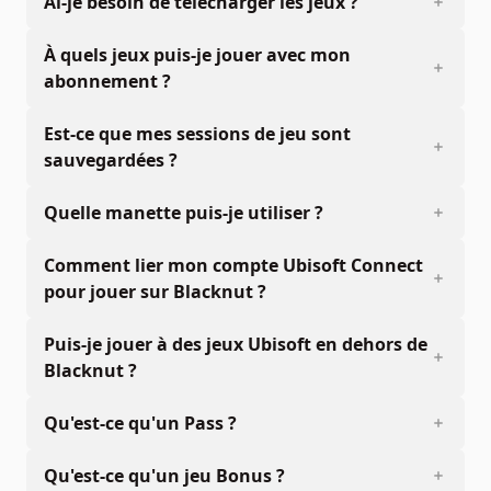
Ai-je besoin de télécharger les jeux ?
À quels jeux puis-je jouer avec mon
abonnement ?
Est-ce que mes sessions de jeu sont
sauvegardées ?
Quelle manette puis-je utiliser ?
Comment lier mon compte Ubisoft Connect
pour jouer sur Blacknut ?
Puis-je jouer à des jeux Ubisoft en dehors de
Blacknut ?
Qu'est-ce qu'un Pass ?
Qu'est-ce qu'un jeu Bonus ?