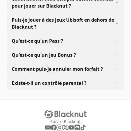
pour jouer sur Blacknut ?
Puis-je jouer à des jeux Ubisoft en dehors de
Blacknut ?
Qu'est-ce qu'un Pass ?
Qu'est-ce qu'un jeu Bonus ?
Comment puis-je annuler mon forfait ?
Existe-t-il un contrôle parental ?
Suivre Blacknut