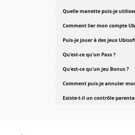
Quelle manette puis-je utiliser
Comment lier mon compte Ubis
Puis-je jouer à des jeux Ubiso
Qu'est-ce qu'un Pass ?
Qu'est-ce qu'un jeu Bonus ?
Comment puis-je annuler mon 
Existe-t-il un contrôle parenta