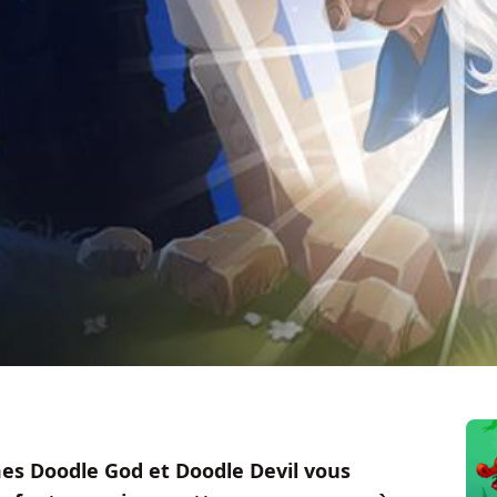
es Doodle God et Doodle Devil vous