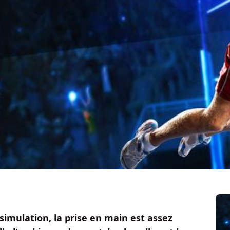
 simulation, la prise en main est assez