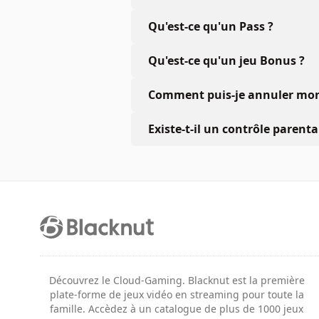
Qu'est-ce qu'un Pass ?
Qu'est-ce qu'un jeu Bonus ?
Comment puis-je annuler mon 
Existe-t-il un contrôle parenta
Découvrez le Cloud-Gaming. Blacknut est la première
plate-forme de jeux vidéo en streaming pour toute la
famille. Accèdez à un catalogue de plus de 1000 jeux