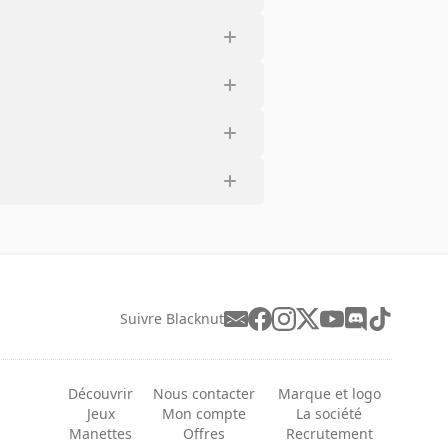
Suivre Blacknut
Découvrir
Nous contacter
Marque et logo
Jeux
Mon compte
La société
Manettes
Offres
Recrutement