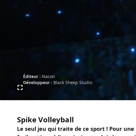
Éditeur :
Nacon
Développeur :
Black Sheep Studio
Spike Volleyball
Le seul jeu qui traite de ce sport ! Pour une