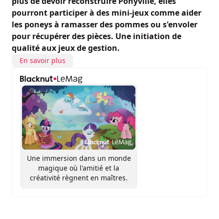
plus de devoir reconstruire Ponyville, elles
pourront participer à des mini-jeux comme aider
les poneys à ramasser des pommes ou s'envoler
pour récupérer des pièces. Une initiation de
qualité aux jeux de gestion.
En savoir plus
Une immersion dans un monde
magique où l'amitié et la
créativité règnent en maîtres.