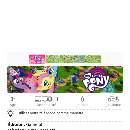
Age
Disponibilité
Joueurs
Jouabilité
Utilisez votre téléphone comme manette
Éditeur :
Gameloft