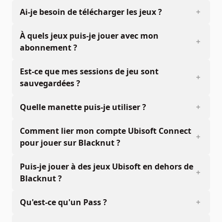
Ai-je besoin de télécharger les jeux ?
À quels jeux puis-je jouer avec mon
abonnement ?
Est-ce que mes sessions de jeu sont
sauvegardées ?
Quelle manette puis-je utiliser ?
Comment lier mon compte Ubisoft Connect
pour jouer sur Blacknut ?
Puis-je jouer à des jeux Ubisoft en dehors de
Blacknut ?
Qu'est-ce qu'un Pass ?