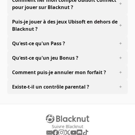
pour jouer sur Blacknut ?
Puis-je jouer à des jeux Ubisoft en dehors de
Blacknut ?
Qu'est-ce qu'un Pass ?
Qu'est-ce qu'un jeu Bonus ?
Comment puis-je annuler mon forfait ?
Existe-t-il un contrôle parental ?
Suivre Blacknut