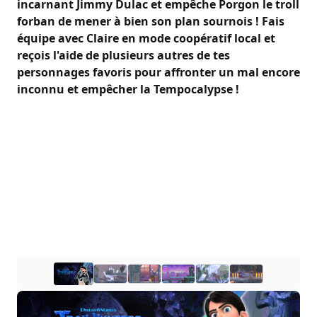
incarnant Jimmy Dulac et empêche Porgon le troll
forban de mener à bien son plan sournois ! Fais
équipe avec Claire en mode coopératif local et
reçois l'aide de plusieurs autres de tes
personnages favoris pour affronter un mal encore
inconnu et empêcher la Tempocalypse !