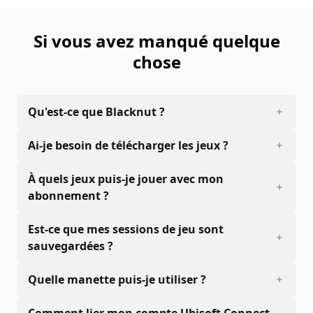
Si vous avez manqué quelque
chose
Qu'est-ce que Blacknut ?
Ai-je besoin de télécharger les jeux ?
À quels jeux puis-je jouer avec mon
abonnement ?
Est-ce que mes sessions de jeu sont
sauvegardées ?
Quelle manette puis-je utiliser ?
Comment lier mon compte Ubisoft Connect