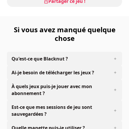
Partager ce jeu !
Si vous avez manqué quelque
chose
Qu'est-ce que Blacknut ?
Ai-je besoin de télécharger les jeux ?
À quels jeux puis-je jouer avec mon
abonnement ?
Est-ce que mes sessions de jeu sont
sauvegardées ?
Quelle manette puis-je utiliser ?