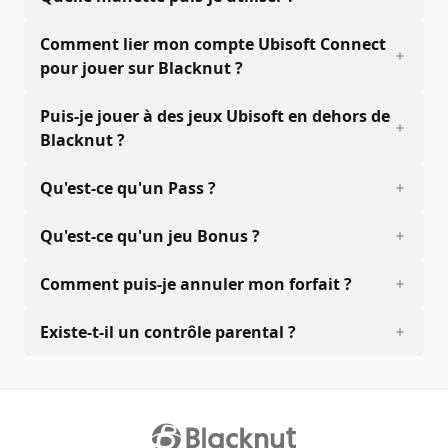
Comment lier mon compte Ubisoft Connect
pour jouer sur Blacknut ?
Puis-je jouer à des jeux Ubisoft en dehors de
Blacknut ?
Qu'est-ce qu'un Pass ?
Qu'est-ce qu'un jeu Bonus ?
Comment puis-je annuler mon forfait ?
Existe-t-il un contrôle parental ?