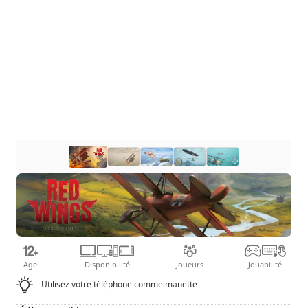
Age
Disponibilité
Joueurs
Jouabilité
Utilisez votre téléphone comme manette