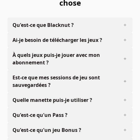
chose
Qu'est-ce que Blacknut ?
Ai-je besoin de télécharger les jeux ?
À quels jeux puis-je jouer avec mon
abonnement ?
Est-ce que mes sessions de jeu sont
sauvegardées ?
Quelle manette puis-je utiliser ?
Qu'est-ce qu'un Pass ?
Qu'est-ce qu'un jeu Bonus ?