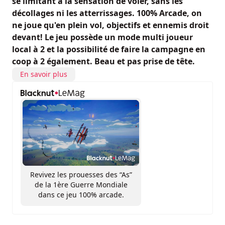
se limitant à la sensation de voler, sans les
décollages ni les atterrissages. 100% Arcade, on
ne joue qu'en plein vol, objectifs et ennemis droit
devant! Le jeu possède un mode multi joueur
local à 2 et la possibilité de faire la campagne en
coop à 2 également. Beau et pas prise de tête.
En savoir plus
Revivez les prouesses des “As”
de la 1ère Guerre Mondiale
dans ce jeu 100% arcade.