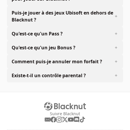
Puis-je jouer à des jeux Ubisoft en dehors de
Blacknut ?
Qu'est-ce qu'un Pass ?
Qu'est-ce qu'un jeu Bonus ?
Comment puis-je annuler mon forfait ?
Existe-t-il un contrôle parental ?
Suivre Blacknut