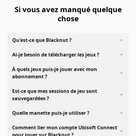
Si vous avez manqué quelque
chose
Qu'est-ce que Blacknut ?
Ai-je besoin de télécharger les jeux ?
À quels jeux puis-je jouer avec mon
abonnement ?
Est-ce que mes sessions de jeu sont
sauvegardées ?
Quelle manette puis-je utiliser ?
Comment lier mon compte Ubisoft Connect
pour jouer sur Blacknut ?