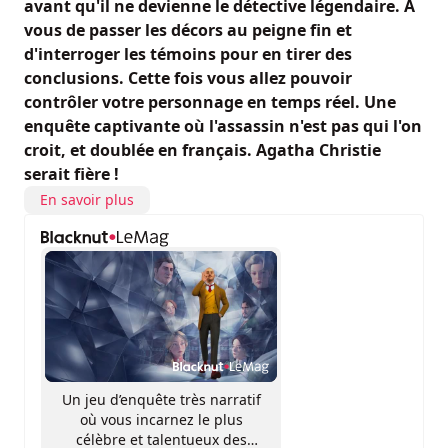
avant qu'il ne devienne le détective légendaire. À
vous de passer les décors au peigne fin et
d'interroger les témoins pour en tirer des
conclusions. Cette fois vous allez pouvoir
contrôler votre personnage en temps réel. Une
enquête captivante où l'assassin n'est pas qui l'on
croit, et doublée en français. Agatha Christie
serait fière !
En savoir plus
Un jeu d’enquête très narratif
où vous incarnez le plus
célèbre et talentueux des