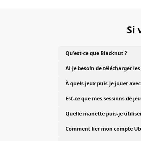
Si
Qu'est-ce que Blacknut ?
Ai-je besoin de télécharger les
À quels jeux puis-je jouer a
Est-ce que mes sessions de je
Quelle manette puis-je utiliser
Comment lier mon compte Ubis