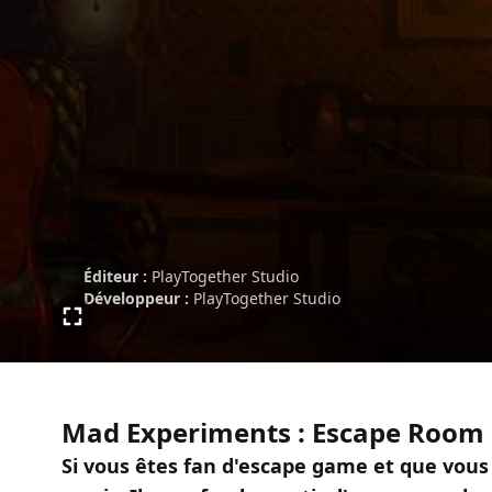
Éditeur :
PlayTogether Studio
Développeur :
PlayTogether Studio
Mad Experiments : Escape Room
Si vous êtes fan d'escape game et que vous 