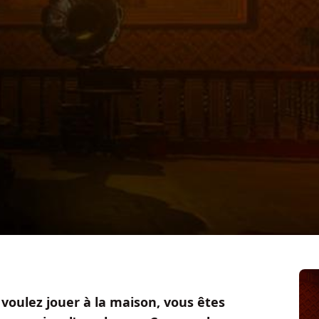
voulez jouer à la maison, vous êtes