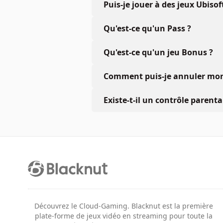
Puis-je jouer à des jeux Ubiso
Qu'est-ce qu'un Pass ?
Qu'est-ce qu'un jeu Bonus ?
Comment puis-je annuler mon 
Existe-t-il un contrôle parenta
Découvrez le Cloud-Gaming. Blacknut est la première
plate-forme de jeux vidéo en streaming pour toute la