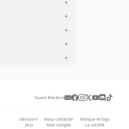
Suivre Blacknut
Découvrir
Nous contacter
Marque et logo
Jeux
Mon compte
La société